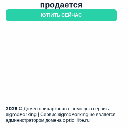
продается
КУПИТЬ СЕЙЧАС
2025
© Домен припаркован с помощью сервиса
SigmaParking | Сервис SigmaParking не является
администратором домена optic-lite.ru