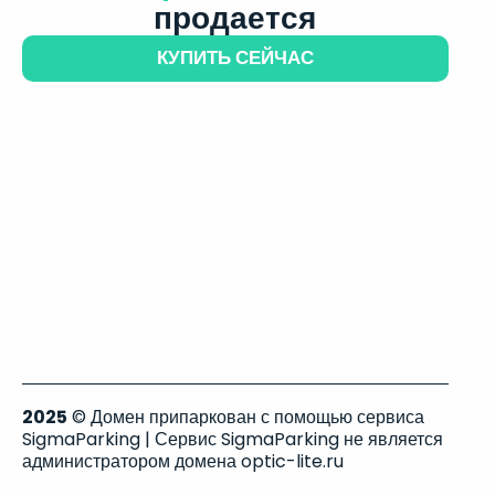
продается
КУПИТЬ СЕЙЧАС
2025
© Домен припаркован с помощью сервиса
SigmaParking | Сервис SigmaParking не является
администратором домена optic-lite.ru