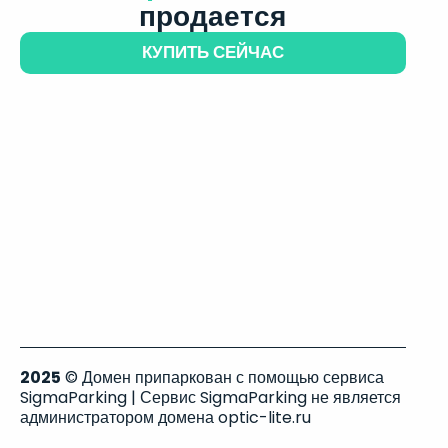
продается
КУПИТЬ СЕЙЧАС
2025
© Домен припаркован с помощью сервиса
SigmaParking | Сервис SigmaParking не является
администратором домена optic-lite.ru