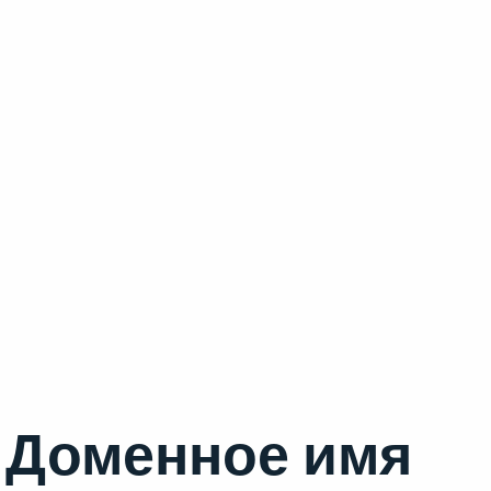
Доменное имя