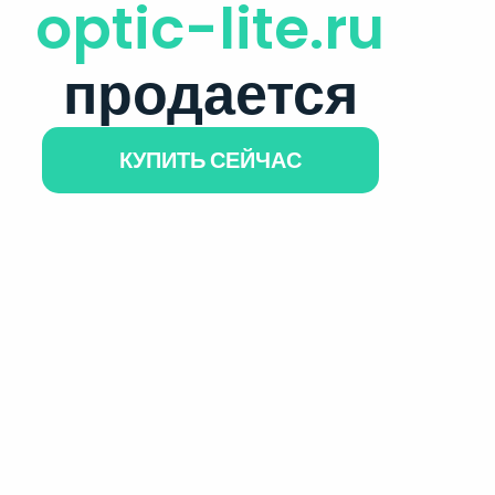
optic-lite.ru
продается
КУПИТЬ СЕЙЧАС