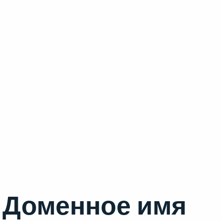
Доменное имя