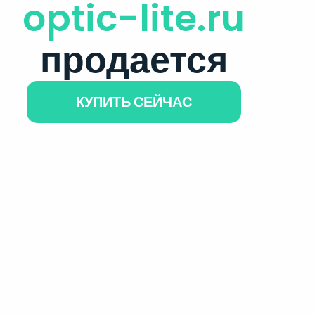
optic-lite.ru
продается
КУПИТЬ СЕЙЧАС