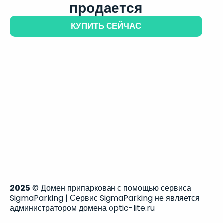
продается
КУПИТЬ СЕЙЧАС
2025
© Домен припаркован с помощью сервиса
SigmaParking | Сервис SigmaParking не является
администратором домена optic-lite.ru