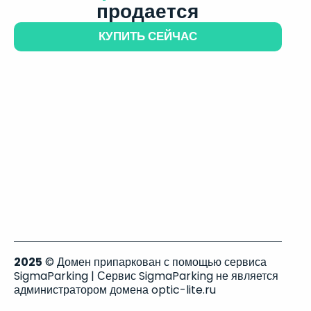
продается
КУПИТЬ СЕЙЧАС
2025
© Домен припаркован с помощью сервиса
SigmaParking | Сервис SigmaParking не является
администратором домена optic-lite.ru