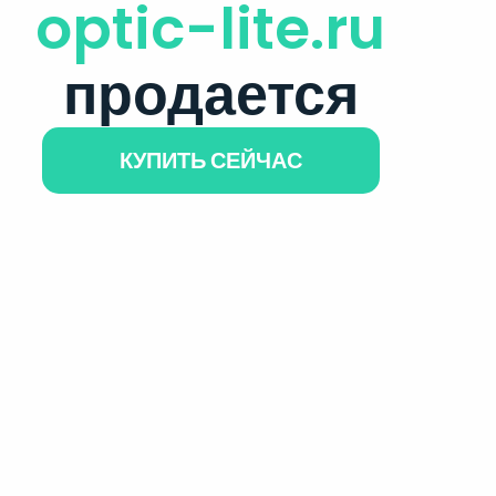
optic-lite.ru
продается
КУПИТЬ СЕЙЧАС