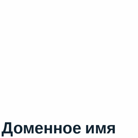
Доменное имя