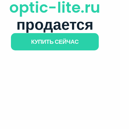
optic-lite.ru
продается
КУПИТЬ СЕЙЧАС