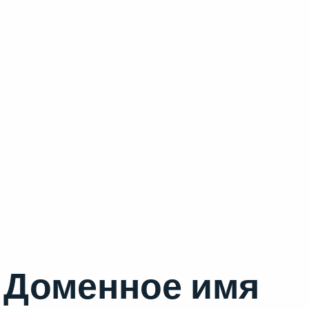
Доменное имя