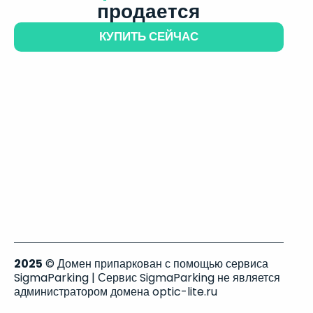
продается
КУПИТЬ СЕЙЧАС
2025
© Домен припаркован с помощью сервиса
SigmaParking | Сервис SigmaParking не является
администратором домена optic-lite.ru