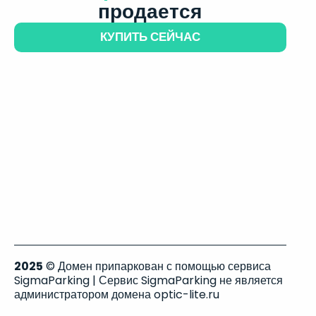
продается
КУПИТЬ СЕЙЧАС
2025
© Домен припаркован с помощью сервиса
SigmaParking | Сервис SigmaParking не является
администратором домена optic-lite.ru