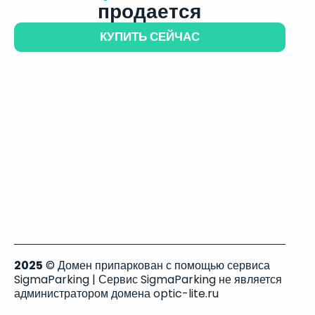
продается
КУПИТЬ СЕЙЧАС
2025
© Домен припаркован с помощью сервиса
SigmaParking | Сервис SigmaParking не является
администратором домена optic-lite.ru