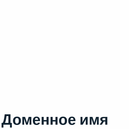
Доменное имя