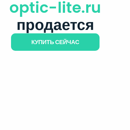
optic-lite.ru
продается
КУПИТЬ СЕЙЧАС