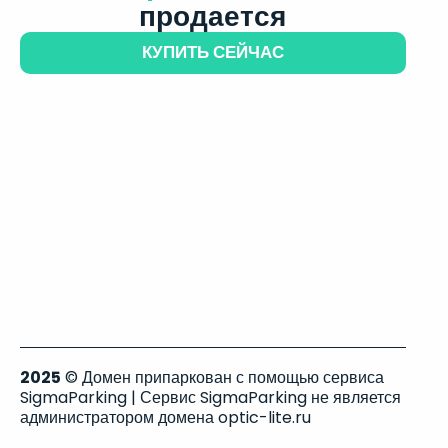
продается
КУПИТЬ СЕЙЧАС
2025
© Домен припаркован с помощью сервиса
SigmaParking | Сервис SigmaParking не является
администратором домена optic-lite.ru