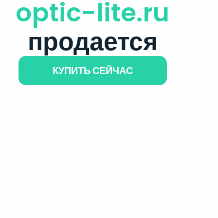
optic-lite.ru
продается
КУПИТЬ СЕЙЧАС