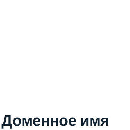
Доменное имя